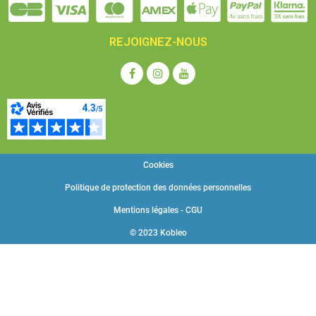
REJOIGNEZ-NOUS
Cookies
Politique de protection des données personnelles
Mentions légales - CGU
© 2023 Kobleo