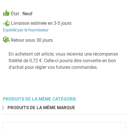
État :
Neuf
Livraison estimée en 3-5 jours
Expédié par le fournisseur
Retour sous 30 jours
En achetant cet article, vous recevrez une récompense
fidélité de 0,72 €. Celle-ci pourra être convertie en bon
d'achat pour régler vos futures commandes.
PRODUITS DE LA MÊME CATÉGORIE
PRODUITS DE LA MÊME MARQUE