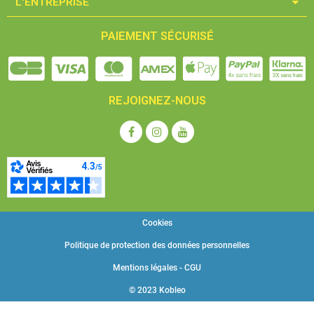
L'ENTREPRISE​
PAIEMENT SÉCURISÉ
REJOIGNEZ-NOUS
Cookies
Politique de protection des données personnelles
Mentions légales - CGU
© 2023 Kobleo