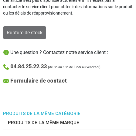
Cet article n'est pas disponible actuellement. N'hésitez pas à
contacter le service client pour obtenir des informations sur le produit
ou les délais de réapprovisionnement.
Rupture de stock
Une question ? Contactez notre service client :
04.84.25.22.33
(de 8h au 18h de lundi au vendredi)
Formulaire de contact
PRODUITS DE LA MÊME CATÉGORIE
PRODUITS DE LA MÊME MARQUE