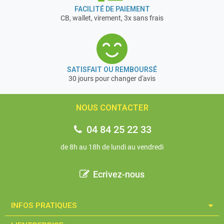
FACILITÉ DE PAIEMENT
CB, wallet, virement, 3x sans frais
SATISFAIT OU REMBOURSÉ
30 jours pour changer d'avis
NOUS CONTACTER
04 84 25 22 33
de 8h au 18h de lundi au vendredi
Ecrivez-nous
INFOS PRATIQUES​