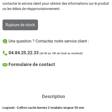
contacter le service client pour obtenir des informations sur le produit
ou les délais de réapprovisionnement.
Rupture de stock
Une question ? Contactez notre service client :
04.84.25.22.33
(de 8h au 18h de lundi au vendredi)
Formulaire de contact
Description
Legrand - Coffret cache-bornes 2 modules largeur 50 mm