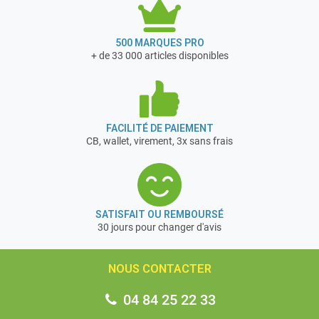
500 MARQUES PRO
+ de 33 000 articles disponibles
FACILITÉ DE PAIEMENT
CB, wallet, virement, 3x sans frais
SATISFAIT OU REMBOURSÉ
30 jours pour changer d'avis
NOUS CONTACTER
04 84 25 22 33