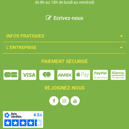
de 8h au 18h de lundi au vendredi
Ecrivez-nous
INFOS PRATIQUES​
L'ENTREPRISE​
PAIEMENT SÉCURISÉ
REJOIGNEZ-NOUS