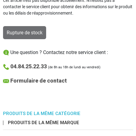
Cet article n'est pas disponible actuellement. N'hésitez pas à
contacter le service client pour obtenir des informations sur le produit
ou les délais de réapprovisionnement.
Rupture de stock
Une question ? Contactez notre service client :
04.84.25.22.33
(de 8h au 18h de lundi au vendredi)
Formulaire de contact
PRODUITS DE LA MÊME CATÉGORIE
PRODUITS DE LA MÊME MARQUE