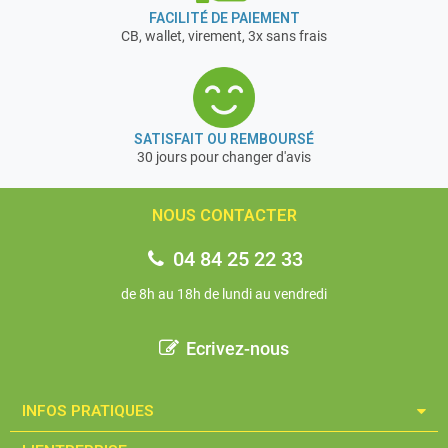
FACILITÉ DE PAIEMENT
CB, wallet, virement, 3x sans frais
SATISFAIT OU REMBOURSÉ
30 jours pour changer d'avis
NOUS CONTACTER
04 84 25 22 33
de 8h au 18h de lundi au vendredi
Ecrivez-nous
INFOS PRATIQUES​