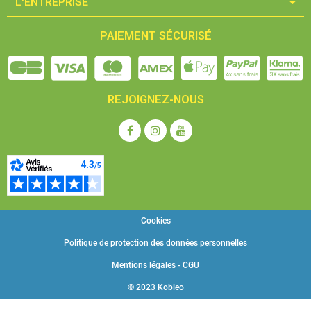
L'ENTREPRISE​
PAIEMENT SÉCURISÉ
REJOIGNEZ-NOUS
Cookies
Politique de protection des données personnelles
Mentions légales - CGU
© 2023 Kobleo