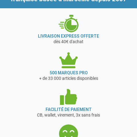
LIVRAISON EXPRESS OFFERTE
dès 40€ d'achat
500 MARQUES PRO
+ de 33 000 articles disponibles
FACILITÉ DE PAIEMENT
CB, wallet, virement, 3x sans frais