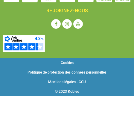
REJOIGNEZ-NOUS
Cookies
Politique de protection des données personnelles
Mentions légales - CGU
© 2023 Kobleo