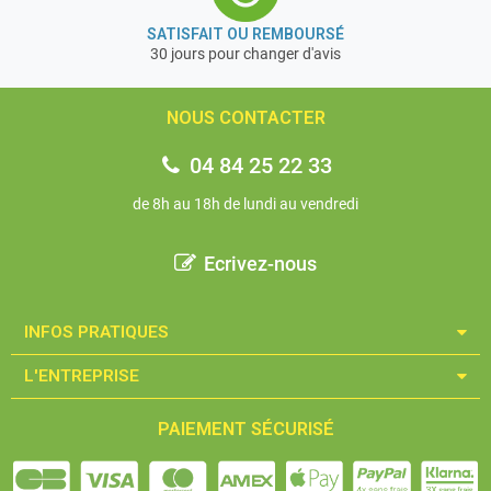
SATISFAIT OU REMBOURSÉ
30 jours pour changer d'avis
NOUS CONTACTER
04 84 25 22 33
de 8h au 18h de lundi au vendredi
Ecrivez-nous
INFOS PRATIQUES​
L'ENTREPRISE​
PAIEMENT SÉCURISÉ