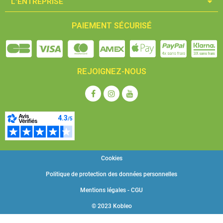
L'ENTREPRISE​
PAIEMENT SÉCURISÉ
REJOIGNEZ-NOUS
Cookies
Politique de protection des données personnelles
Mentions légales - CGU
© 2023 Kobleo