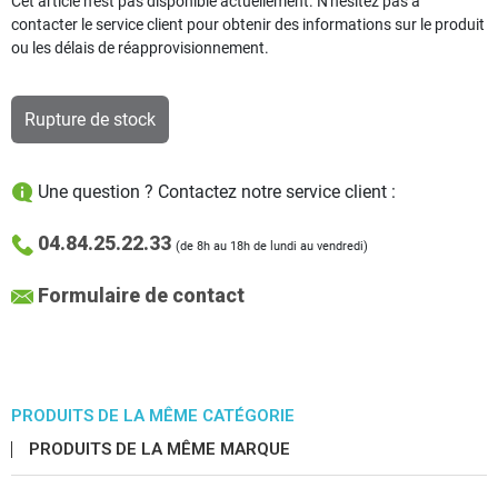
Cet article n'est pas disponible actuellement. N'hésitez pas à
contacter le service client pour obtenir des informations sur le produit
ou les délais de réapprovisionnement.
Rupture de stock
Une question ? Contactez notre service client :
04.84.25.22.33
(de 8h au 18h de lundi au vendredi)
Formulaire de contact
PRODUITS DE LA MÊME CATÉGORIE
PRODUITS DE LA MÊME MARQUE