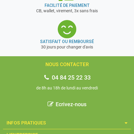
FACILITÉ DE PAIEMENT
CB, wallet, virement, 3x sans frais
SATISFAIT OU REMBOURSÉ
30 jours pour changer d'avis
NOUS CONTACTER
04 84 25 22 33
de 8h au 18h de lundi au vendredi
Ecrivez-nous
INFOS PRATIQUES​