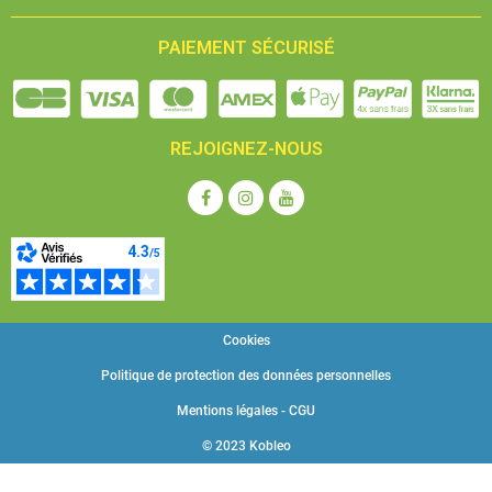
PAIEMENT SÉCURISÉ
REJOIGNEZ-NOUS
Cookies
Politique de protection des données personnelles
Mentions légales - CGU
© 2023 Kobleo