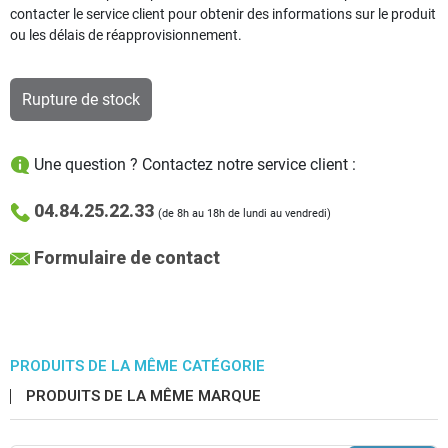
contacter le service client pour obtenir des informations sur le produit
ou les délais de réapprovisionnement.
Rupture de stock
Une question ? Contactez notre service client :
04.84.25.22.33
(de 8h au 18h de lundi au vendredi)
Formulaire de contact
PRODUITS DE LA MÊME CATÉGORIE
PRODUITS DE LA MÊME MARQUE