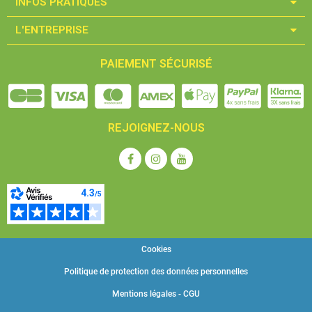
INFOS PRATIQUES​
L'ENTREPRISE​
PAIEMENT SÉCURISÉ
REJOIGNEZ-NOUS
Cookies
Politique de protection des données personnelles
Mentions légales - CGU