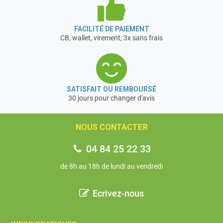
FACILITÉ DE PAIEMENT
CB, wallet, virement, 3x sans frais
SATISFAIT OU REMBOURSÉ
30 jours pour changer d'avis
NOUS CONTACTER
04 84 25 22 33
de 8h au 18h de lundi au vendredi
Ecrivez-nous