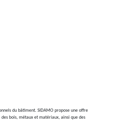
sionnels du bâtiment. SIDAMO propose une offre
 des bois, métaux et matériaux, ainsi que des