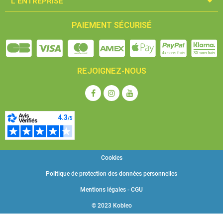
L'ENTREPRISE​
PAIEMENT SÉCURISÉ
REJOIGNEZ-NOUS
Cookies
Politique de protection des données personnelles
Mentions légales - CGU
© 2023 Kobleo