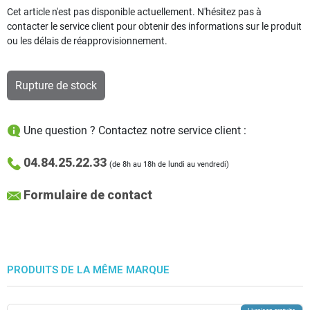
Cet article n'est pas disponible actuellement. N'hésitez pas à
contacter le service client pour obtenir des informations sur le produit
ou les délais de réapprovisionnement.
Rupture de stock
Une question ? Contactez notre service client :
04.84.25.22.33
(de 8h au 18h de lundi au vendredi)
Formulaire de contact
PRODUITS DE LA MÊME MARQUE