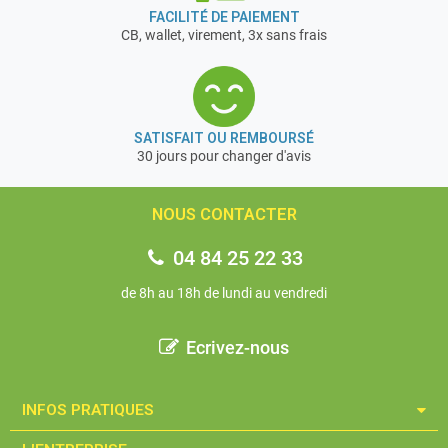
FACILITÉ DE PAIEMENT
CB, wallet, virement, 3x sans frais
SATISFAIT OU REMBOURSÉ
30 jours pour changer d'avis
NOUS CONTACTER
04 84 25 22 33
de 8h au 18h de lundi au vendredi
Ecrivez-nous
INFOS PRATIQUES​