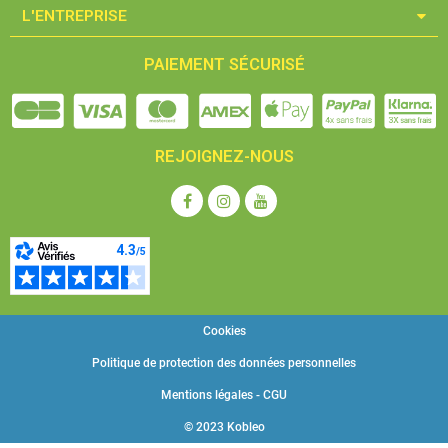
L'ENTREPRISE​
PAIEMENT SÉCURISÉ
REJOIGNEZ-NOUS
Cookies
Politique de protection des données personnelles
Mentions légales - CGU
© 2023 Kobleo