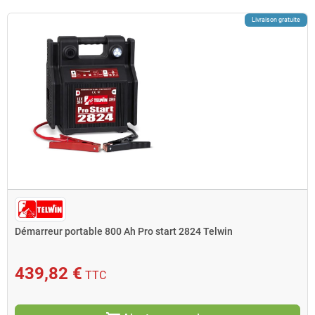
Livraison gratuite
Démarreur portable 800 Ah Pro start 2824 Telwin
439,82 €
TTC