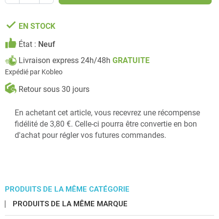
done
EN STOCK
État :
Neuf
Livraison express 24h/48h
GRATUITE
Expédié par Kobleo
Retour sous 30 jours
En achetant cet article, vous recevrez une récompense
fidélité de 3,80 €. Celle-ci pourra être convertie en bon
d'achat pour régler vos futures commandes.
PRODUITS DE LA MÊME CATÉGORIE
PRODUITS DE LA MÊME MARQUE