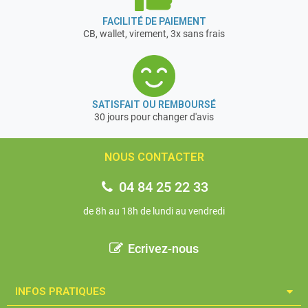
FACILITÉ DE PAIEMENT
CB, wallet, virement, 3x sans frais
SATISFAIT OU REMBOURSÉ
30 jours pour changer d'avis
NOUS CONTACTER
04 84 25 22 33
de 8h au 18h de lundi au vendredi
Ecrivez-nous
INFOS PRATIQUES​