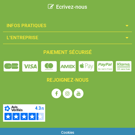
Ecrivez-nous
INFOS PRATIQUES​
L'ENTREPRISE​
PAIEMENT SÉCURISÉ
REJOIGNEZ-NOUS
Cookies