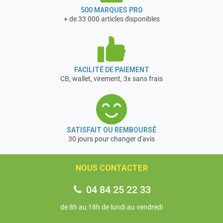
500 MARQUES PRO
+ de 33 000 articles disponibles
FACILITÉ DE PAIEMENT
CB, wallet, virement, 3x sans frais
SATISFAIT OU REMBOURSÉ
30 jours pour changer d'avis
NOUS CONTACTER
04 84 25 22 33
de 8h au 18h de lundi au vendredi