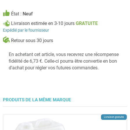
État :
Neuf
Livraison estimée en 3-10 jours
GRATUITE
Expédié par le fournisseur
Retour sous 30 jours
En achetant cet article, vous recevrez une récompense
fidélité de 6,73 €. Celle-ci pourra être convertie en bon
d'achat pour régler vos futures commandes.
PRODUITS DE LA MÊME MARQUE
Livraison gratuite