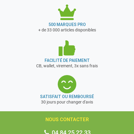
500 MARQUES PRO
+ de 33 000 articles disponibles
FACILITÉ DE PAIEMENT
CB, wallet, virement, 3x sans frais
SATISFAIT OU REMBOURSÉ
30 jours pour changer d'avis
NOUS CONTACTER
04 84 25 22 33