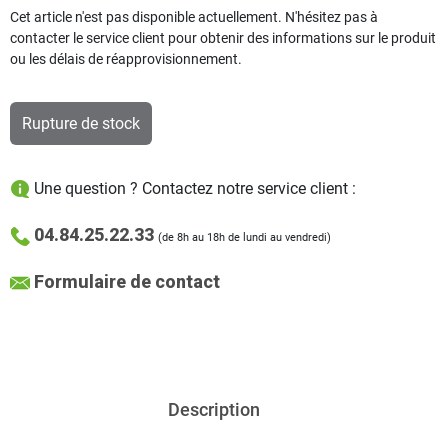
Cet article n'est pas disponible actuellement. N'hésitez pas à
contacter le service client pour obtenir des informations sur le produit
ou les délais de réapprovisionnement.
Rupture de stock
Une question ? Contactez notre service client :
04.84.25.22.33
(de 8h au 18h de lundi au vendredi)
Formulaire de contact
Description