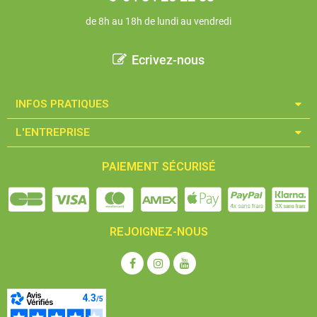
de 8h au 18h de lundi au vendredi
Ecrivez-nous
INFOS PRATIQUES​
L'ENTREPRISE​
PAIEMENT SÉCURISÉ
REJOIGNEZ-NOUS