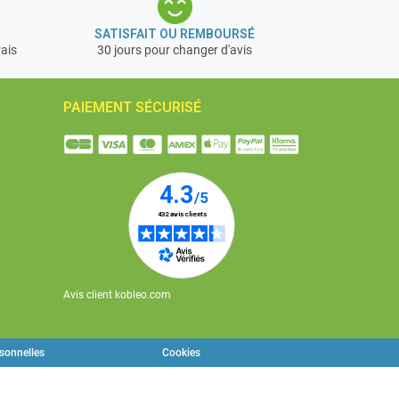
SATISFAIT OU REMBOURSÉ
rais
30 jours pour changer d'avis
PAIEMENT SÉCURISÉ
Avis client kobleo.com
rsonnelles
Cookies