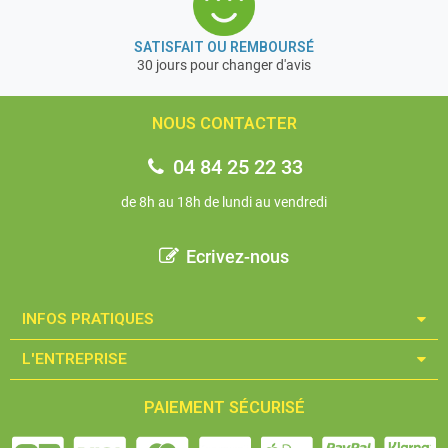
SATISFAIT OU REMBOURSÉ
30 jours pour changer d'avis
NOUS CONTACTER
04 84 25 22 33
de 8h au 18h de lundi au vendredi
Ecrivez-nous
INFOS PRATIQUES​
L'ENTREPRISE​
PAIEMENT SÉCURISÉ