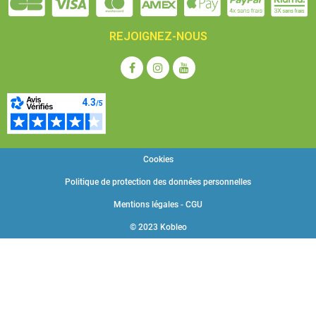
REJOIGNEZ-NOUS
Cookies
Politique de protection des données personnelles
Mentions légales - CGU
© 2023 Kobleo