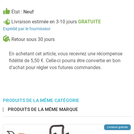
État :
Neuf
Livraison estimée en 3-10 jours
GRATUITE
Expédié par le fournisseur
Retour sous 30 jours
En achetant cet article, vous recevrez une récompense
fidélité de 5,50 €. Celle-ci pourra être convertie en bon
d'achat pour régler vos futures commandes.
PRODUITS DE LA MÊME CATÉGORIE
PRODUITS DE LA MÊME MARQUE
Livraison gratuite