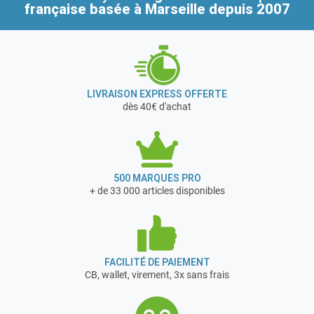
française
basée à Marseille depuis 2007
LIVRAISON EXPRESS OFFERTE
dès 40€ d'achat
500 MARQUES PRO
+ de 33 000 articles disponibles
FACILITÉ DE PAIEMENT
CB, wallet, virement, 3x sans frais