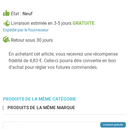
État :
Neuf
Livraison estimée en 3-5 jours
GRATUITE
Expédié par le fournisseur
Retour sous 30 jours
En achetant cet article, vous recevrez une récompense
fidélité de 4,83 €. Celle-ci pourra être convertie en bon
d'achat pour régler vos futures commandes.
PRODUITS DE LA MÊME CATÉGORIE
PRODUITS DE LA MÊME MARQUE
Livraison gratuite