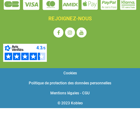
REJOIGNEZ-NOUS
Cookies
Politique de protection des données personnelles
Mentions légales - CGU
© 2023 Kobleo