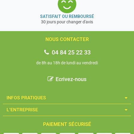
SATISFAIT OU REMBOURSÉ
30 jours pour changer d'avis
NOUS CONTACTER
04 84 25 22 33
de 8h au 18h de lundi au vendredi
Ecrivez-nous
INFOS PRATIQUES​
L'ENTREPRISE​
PAIEMENT SÉCURISÉ