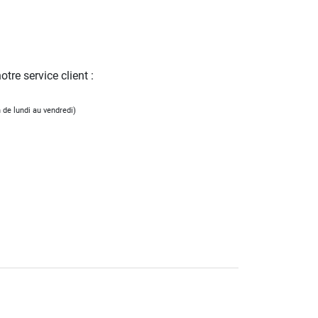
tre service client :
 de lundi au vendredi)