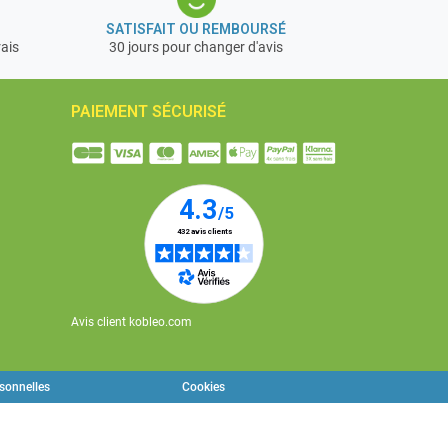
SATISFAIT OU REMBOURSÉ
rais
30 jours pour changer d'avis
PAIEMENT SÉCURISÉ
Avis client kobleo.com
rsonnelles
Cookies