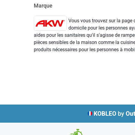
Marque
Vous vous trouvez sur la page 
domicile pour les personnes aya
aides pour les sanitaires qu'il s'agisse de ramp
pièces sensibles de la maison comme la cuisine. 
produits nécessaires pour les personnes à mobili
KOBLEO
by
Out