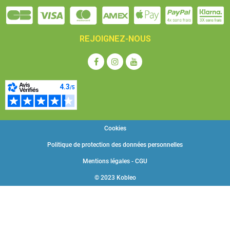
REJOIGNEZ-NOUS
Cookies
Politique de protection des données personnelles
Mentions légales - CGU
© 2023 Kobleo