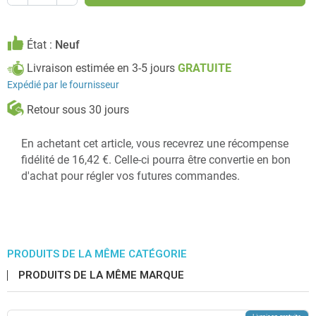
État :
Neuf
Livraison estimée en 3-5 jours
GRATUITE
Expédié par le fournisseur
Retour sous 30 jours
En achetant cet article, vous recevrez une récompense
fidélité de 16,42 €. Celle-ci pourra être convertie en bon
d'achat pour régler vos futures commandes.
PRODUITS DE LA MÊME CATÉGORIE
PRODUITS DE LA MÊME MARQUE