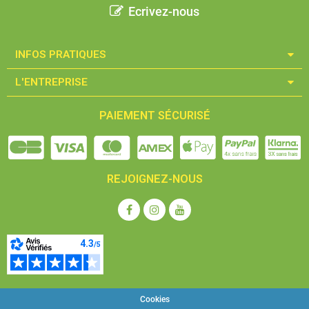
Ecrivez-nous
INFOS PRATIQUES​
L'ENTREPRISE​
PAIEMENT SÉCURISÉ
REJOIGNEZ-NOUS
Cookies