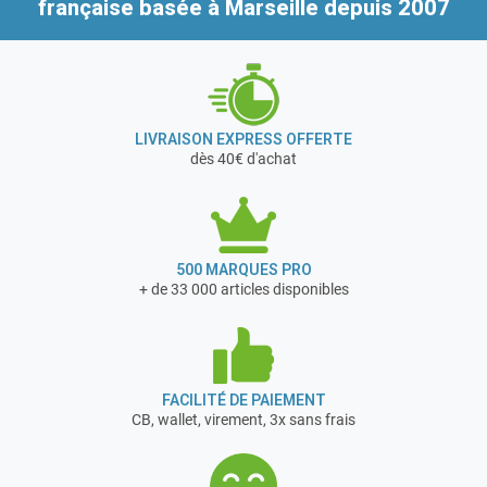
française
basée à Marseille depuis 2007
LIVRAISON EXPRESS OFFERTE
dès 40€ d'achat
500 MARQUES PRO
+ de 33 000 articles disponibles
FACILITÉ DE PAIEMENT
CB, wallet, virement, 3x sans frais