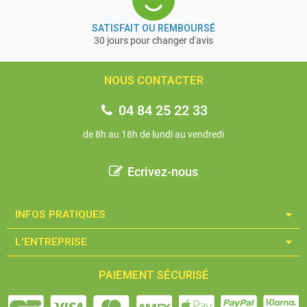
SATISFAIT OU REMBOURSÉ
30 jours pour changer d'avis
NOUS CONTACTER
04 84 25 22 33
de 8h au 18h de lundi au vendredi
Ecrivez-nous
INFOS PRATIQUES​
L'ENTREPRISE​
PAIEMENT SÉCURISÉ