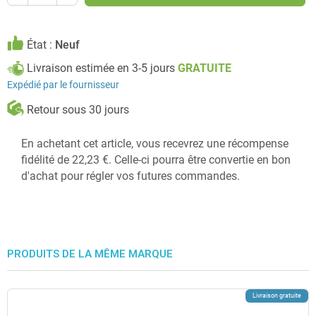
État :
Neuf
Livraison estimée en 3-5 jours
GRATUITE
Expédié par le fournisseur
Retour sous 30 jours
En achetant cet article, vous recevrez une récompense
fidélité de 22,23 €. Celle-ci pourra être convertie en bon
d'achat pour régler vos futures commandes.
PRODUITS DE LA MÊME MARQUE
Livraison gratuite