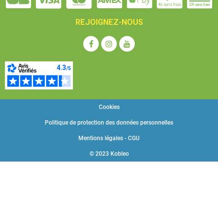
REJOIGNEZ-NOUS
Cookies
Politique de protection des données personnelles
Mentions légales - CGU
© 2023 Kobleo