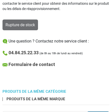
contacter le service client pour obtenir des informations sur le produit
ou les délais de réapprovisionnement.
Rupture de stock
Une question ? Contactez notre service client :
04.84.25.22.33
(de 8h au 18h de lundi au vendredi)
Formulaire de contact
PRODUITS DE LA MÊME CATÉGORIE
PRODUITS DE LA MÊME MARQUE