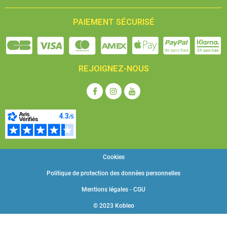
PAIEMENT SÉCURISÉ
REJOIGNEZ-NOUS
Cookies
Politique de protection des données personnelles
Mentions légales - CGU
© 2023 Kobleo