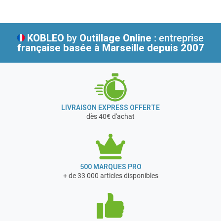
esthétique.
KOBLEO
by
Outillage Online
: entreprise
française
basée à Marseille depuis 2007
LIVRAISON EXPRESS OFFERTE
dès 40€ d'achat
500 MARQUES PRO
+ de 33 000 articles disponibles