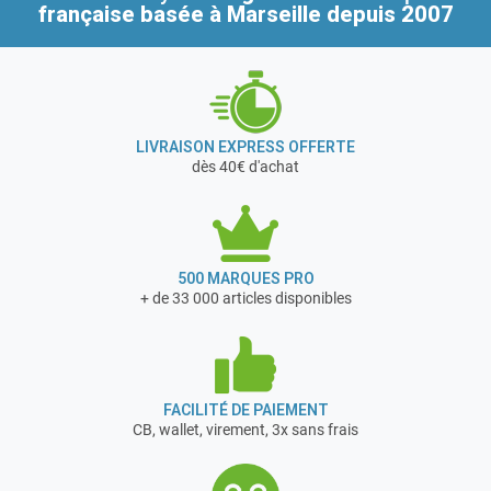
française
basée à Marseille depuis 2007
LIVRAISON EXPRESS OFFERTE
dès 40€ d'achat
500 MARQUES PRO
+ de 33 000 articles disponibles
FACILITÉ DE PAIEMENT
CB, wallet, virement, 3x sans frais