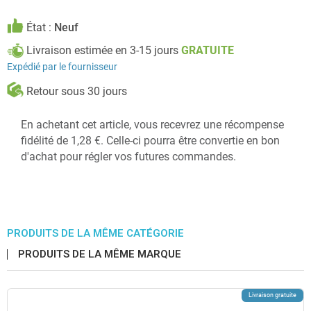
État :
Neuf
Livraison estimée en 3-15 jours
GRATUITE
Expédié par le fournisseur
Retour sous 30 jours
En achetant cet article, vous recevrez une récompense
fidélité de 1,28 €. Celle-ci pourra être convertie en bon
d'achat pour régler vos futures commandes.
PRODUITS DE LA MÊME CATÉGORIE
PRODUITS DE LA MÊME MARQUE
Livraison gratuite