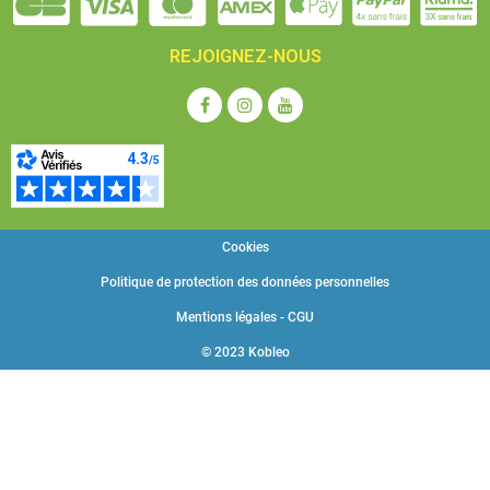
REJOIGNEZ-NOUS
Cookies
Politique de protection des données personnelles
Mentions légales - CGU
© 2023 Kobleo