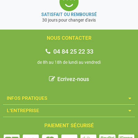
SATISFAIT OU REMBOURSÉ
30 jours pour changer d'avis
NOUS CONTACTER
04 84 25 22 33
de 8h au 18h de lundi au vendredi
Ecrivez-nous
INFOS PRATIQUES​
L'ENTREPRISE​
PAIEMENT SÉCURISÉ