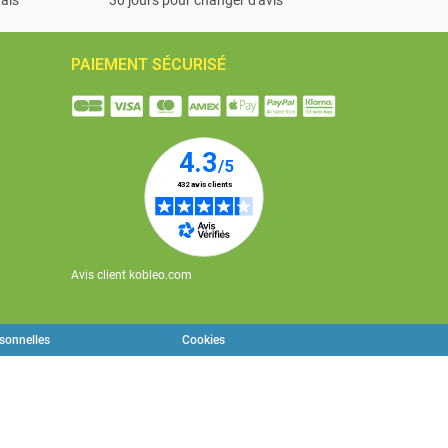
PAIEMENT SÉCURISÉ
Avis client kobleo.com
rsonnelles
Cookies