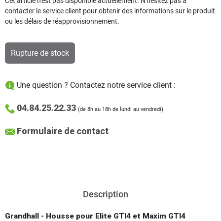
Cet article n'est pas disponible actuellement. N'hésitez pas à
contacter le service client pour obtenir des informations sur le produit
ou les délais de réapprovisionnement.
Rupture de stock
Une question ? Contactez notre service client :
04.84.25.22.33
(de 8h au 18h de lundi au vendredi)
Formulaire de contact
Description
Grandhall - Housse pour Elite GTI4 et Maxim GTI4