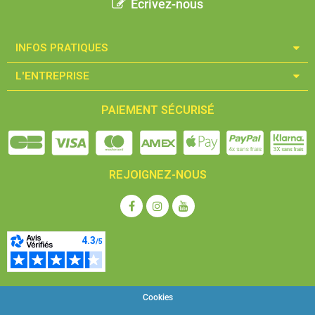
Ecrivez-nous
INFOS PRATIQUES​
L'ENTREPRISE​
PAIEMENT SÉCURISÉ
REJOIGNEZ-NOUS
Cookies