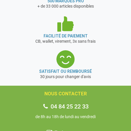
500 MARQUES PRO
+ de 33 000 articles disponibles
FACILITÉ DE PAIEMENT
CB, wallet, virement, 3x sans frais
SATISFAIT OU REMBOURSÉ
30 jours pour changer d'avis
NOUS CONTACTER
04 84 25 22 33
de 8h au 18h de lundi au vendredi