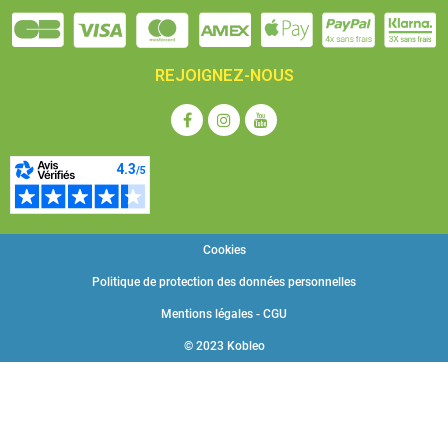
REJOIGNEZ-NOUS
Cookies
Politique de protection des données personnelles
Mentions légales - CGU
© 2023 Kobleo