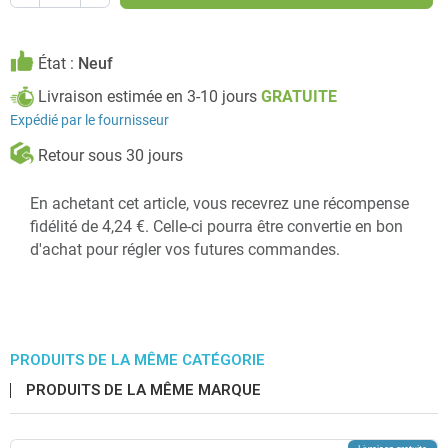
État :
Neuf
Livraison estimée en 3-10 jours
GRATUITE
Expédié par le fournisseur
Retour sous 30 jours
En achetant cet article, vous recevrez une récompense
fidélité de 4,24 €. Celle-ci pourra être convertie en bon
d'achat pour régler vos futures commandes.
PRODUITS DE LA MÊME CATÉGORIE
PRODUITS DE LA MÊME MARQUE