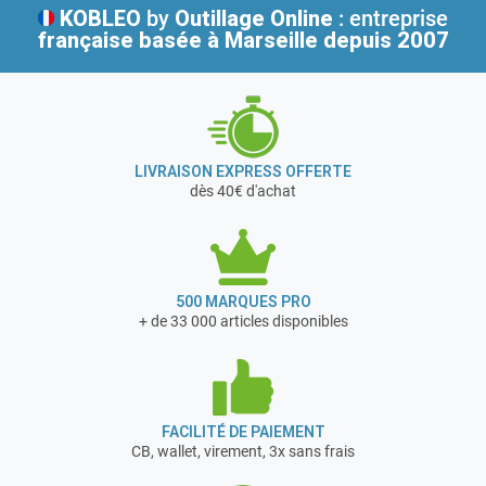
KOBLEO
by
Outillage Online
: entreprise
française
basée à Marseille depuis 2007
LIVRAISON EXPRESS OFFERTE
dès 40€ d'achat
500 MARQUES PRO
+ de 33 000 articles disponibles
FACILITÉ DE PAIEMENT
CB, wallet, virement, 3x sans frais