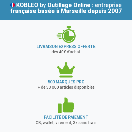
KOBLEO
by
Outillage Online
: entreprise
française
basée à Marseille depuis 2007
LIVRAISON EXPRESS OFFERTE
dès 40€ d'achat
500 MARQUES PRO
+ de 33 000 articles disponibles
FACILITÉ DE PAIEMENT
CB, wallet, virement, 3x sans frais