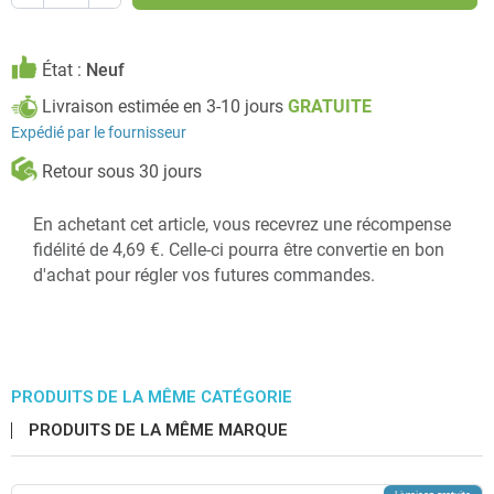
État :
Neuf
Livraison estimée en 3-10 jours
GRATUITE
Expédié par le fournisseur
Retour sous 30 jours
En achetant cet article, vous recevrez une récompense
fidélité de 4,69 €. Celle-ci pourra être convertie en bon
d'achat pour régler vos futures commandes.
PRODUITS DE LA MÊME CATÉGORIE
PRODUITS DE LA MÊME MARQUE