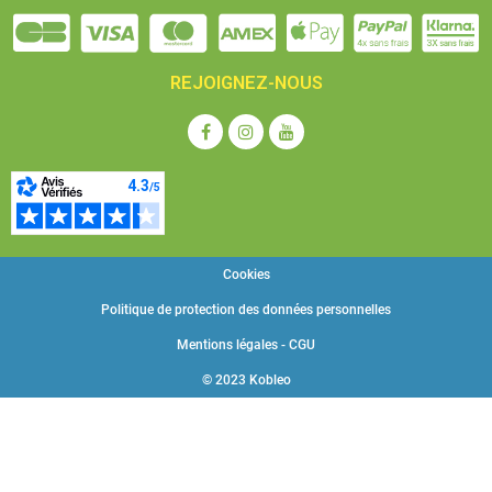
REJOIGNEZ-NOUS
Cookies
Politique de protection des données personnelles
Mentions légales - CGU
© 2023 Kobleo