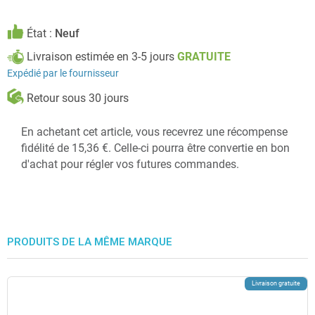
État :
Neuf
Livraison estimée en 3-5 jours
GRATUITE
Expédié par le fournisseur
Retour sous 30 jours
En achetant cet article, vous recevrez une récompense
fidélité de 15,36 €. Celle-ci pourra être convertie en bon
d'achat pour régler vos futures commandes.
PRODUITS DE LA MÊME MARQUE
Livraison gratuite