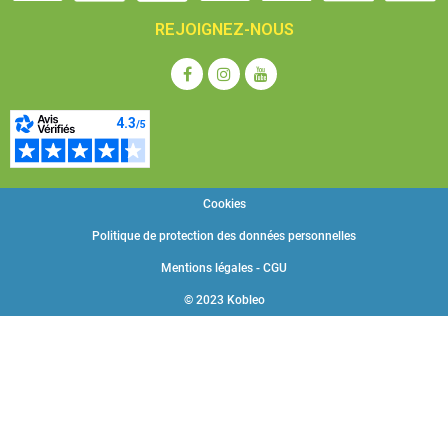
REJOIGNEZ-NOUS
Cookies
Politique de protection des données personnelles
Mentions légales - CGU
© 2023 Kobleo