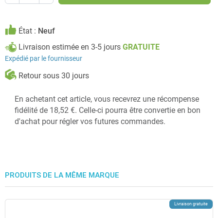
État :
Neuf
Livraison estimée en 3-5 jours
GRATUITE
Expédié par le fournisseur
Retour sous 30 jours
En achetant cet article, vous recevrez une récompense
fidélité de 18,52 €. Celle-ci pourra être convertie en bon
d'achat pour régler vos futures commandes.
PRODUITS DE LA MÊME MARQUE
Livraison gratuite