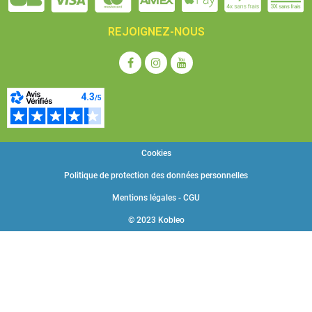
du matériel »
REJOIGNEZ-NOUS
Garantie 3 ans
Cookies
Politique de protection des données personnelles
Mentions légales - CGU
© 2023 Kobleo