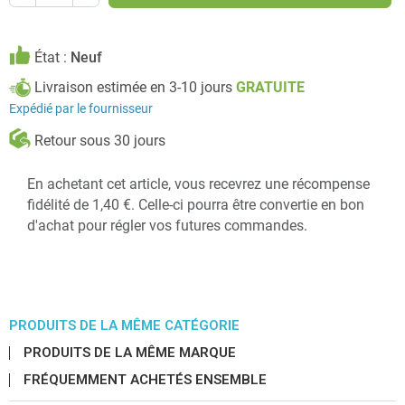
État :
Neuf
Livraison estimée en 3-10 jours
GRATUITE
Expédié par le fournisseur
Retour sous 30 jours
En achetant cet article, vous recevrez une récompense
fidélité de 1,40 €. Celle-ci pourra être convertie en bon
d'achat pour régler vos futures commandes.
PRODUITS DE LA MÊME CATÉGORIE
PRODUITS DE LA MÊME MARQUE
FRÉQUEMMENT ACHETÉS ENSEMBLE