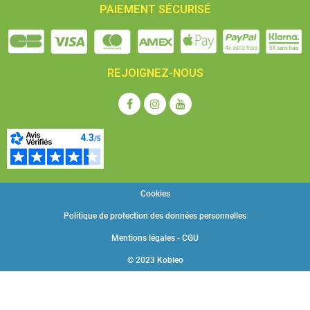
PAIEMENT SÉCURISÉ
REJOIGNEZ-NOUS
Cookies
Politique de protection des données personnelles
Mentions légales - CGU
© 2023 Kobleo