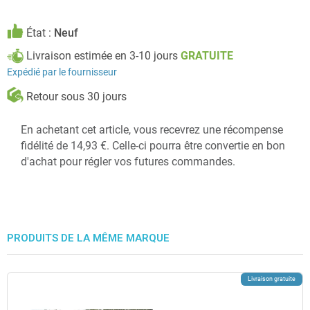
État :
Neuf
Livraison estimée en 3-10 jours
GRATUITE
Expédié par le fournisseur
Retour sous 30 jours
En achetant cet article, vous recevrez une récompense
fidélité de 14,93 €. Celle-ci pourra être convertie en bon
d'achat pour régler vos futures commandes.
PRODUITS DE LA MÊME MARQUE
Livraison gratuite