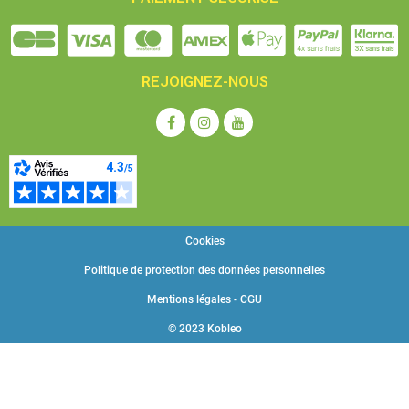
REJOIGNEZ-NOUS
Cookies
Politique de protection des données personnelles
Mentions légales - CGU
© 2023 Kobleo