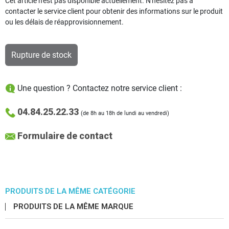
Cet article n'est pas disponible actuellement. N'hésitez pas à
contacter le service client pour obtenir des informations sur le produit
ou les délais de réapprovisionnement.
Rupture de stock
Une question ? Contactez notre service client :
04.84.25.22.33
(de 8h au 18h de lundi au vendredi)
Formulaire de contact
PRODUITS DE LA MÊME CATÉGORIE
PRODUITS DE LA MÊME MARQUE