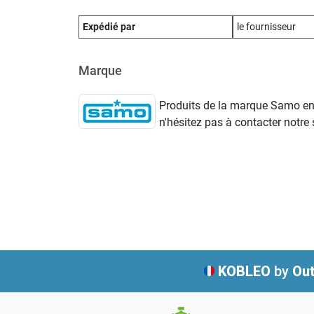
Expédié par
le fournisseur
Marque
Produits de la marque Samo en v
n'hésitez pas à contacter notre s
KOBLEO
by
Out