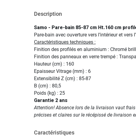
Description
Samo - Pare-bain 85-87 cm Ht.160 cm profil
Pare-bain avec ouverture vers l’intérieur et vers l’
Caractéristiques techniques :
Finition des profilés en aluminium : Chromé bril
Finition des panneaux en verre trempé : Transp
Hauteur (cm) : 160
Epaisseur Vitrage (mm) : 6
Extensibilité Z (cm) : 85-87
B (cm) : 80,5
Poids (kg) : 25
Garantie 2 ans
Attention! Absence lors de la livraison vaut frai
précises et claires sur le récépissé de livraison
Caractéristiques