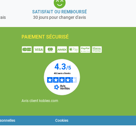
SATISFAIT OU REMBOURSÉ
rais
30 jours pour changer d'avis
PAIEMENT SÉCURISÉ
Avis client kobleo.com
rsonnelles
Cookies