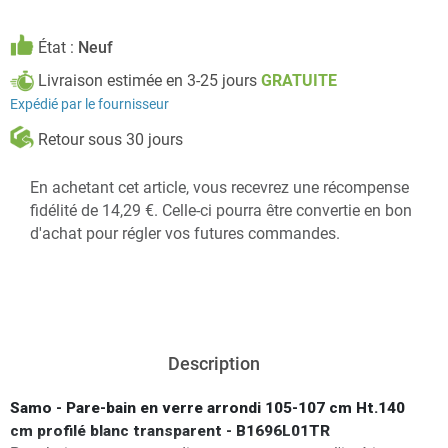
État :
Neuf
Livraison estimée en 3-25 jours
GRATUITE
Expédié par le fournisseur
Retour sous 30 jours
En achetant cet article, vous recevrez une récompense
fidélité de 14,29 €. Celle-ci pourra être convertie en bon
d'achat pour régler vos futures commandes.
Description
Samo - Pare-bain en verre arrondi 105-107 cm Ht.140
cm profilé blanc transparent - B1696L01TR