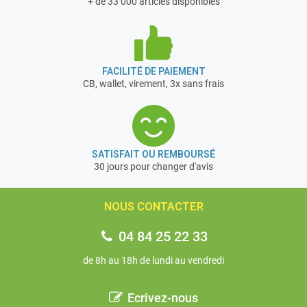
+ de 33 000 articles disponibles
FACILITÉ DE PAIEMENT
CB, wallet, virement, 3x sans frais
SATISFAIT OU REMBOURSÉ
30 jours pour changer d'avis
NOUS CONTACTER
04 84 25 22 33
de 8h au 18h de lundi au vendredi
Ecrivez-nous