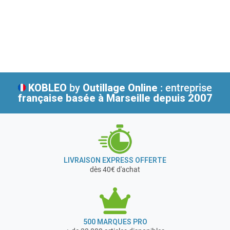
KOBLEO
by
Outillage Online
: entreprise
française
basée à Marseille depuis 2007
LIVRAISON EXPRESS OFFERTE
dès 40€ d'achat
500 MARQUES PRO