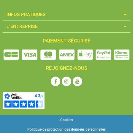
INFOS PRATIQUES​
L'ENTREPRISE​
PAIEMENT SÉCURISÉ
REJOIGNEZ-NOUS
Cookies
Politique de protection des données personnelles