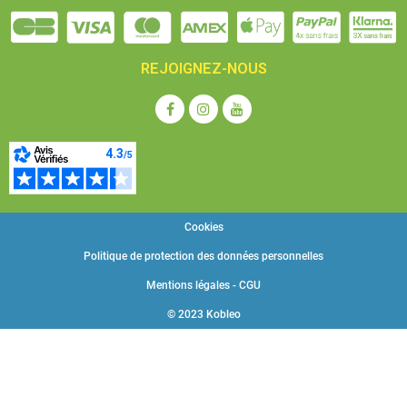
REJOIGNEZ-NOUS
Cookies
Politique de protection des données personnelles
Mentions légales - CGU
© 2023 Kobleo