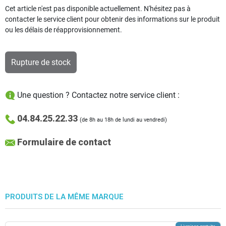
Cet article n'est pas disponible actuellement. N'hésitez pas à
contacter le service client pour obtenir des informations sur le produit
ou les délais de réapprovisionnement.
Rupture de stock
Une question ? Contactez notre service client :
04.84.25.22.33
(de 8h au 18h de lundi au vendredi)
Formulaire de contact
PRODUITS DE LA MÊME MARQUE