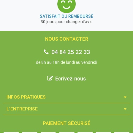
SATISFAIT OU REMBOURSÉ
30 jours pour changer d'avis
NOUS CONTACTER
04 84 25 22 33
de 8h au 18h de lundi au vendredi
Ecrivez-nous
INFOS PRATIQUES​
L'ENTREPRISE​
PAIEMENT SÉCURISÉ