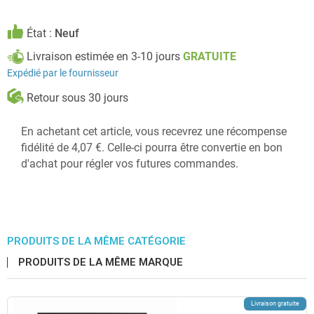
État :
Neuf
Livraison estimée en 3-10 jours
GRATUITE
Expédié par le fournisseur
Retour sous 30 jours
En achetant cet article, vous recevrez une récompense
fidélité de 4,07 €. Celle-ci pourra être convertie en bon
d'achat pour régler vos futures commandes.
PRODUITS DE LA MÊME CATÉGORIE
PRODUITS DE LA MÊME MARQUE
Livraison gratuite