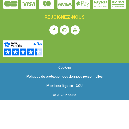
REJOIGNEZ-NOUS
Cookies
Politique de protection des données personnelles
Mentions légales - CGU
© 2023 Kobleo