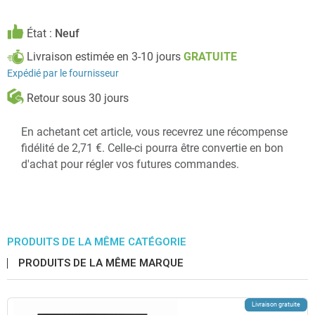
État :
Neuf
Livraison estimée en 3-10 jours
GRATUITE
Expédié par le fournisseur
Retour sous 30 jours
En achetant cet article, vous recevrez une récompense
fidélité de 2,71 €. Celle-ci pourra être convertie en bon
d'achat pour régler vos futures commandes.
PRODUITS DE LA MÊME CATÉGORIE
PRODUITS DE LA MÊME MARQUE
Livraison gratuite