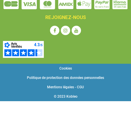
REJOIGNEZ-NOUS
Cookies
Politique de protection des données personnelles
Mentions légales - CGU
© 2023 Kobleo