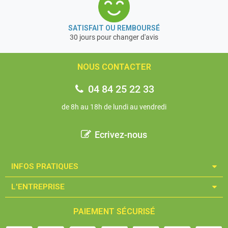
SATISFAIT OU REMBOURSÉ
30 jours pour changer d'avis
NOUS CONTACTER
04 84 25 22 33
de 8h au 18h de lundi au vendredi
Ecrivez-nous
INFOS PRATIQUES​
L'ENTREPRISE​
PAIEMENT SÉCURISÉ