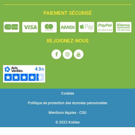
PAIEMENT SÉCURISÉ
REJOIGNEZ-NOUS
Cookies
Politique de protection des données personnelles
Mentions légales - CGU
© 2023 Kobleo