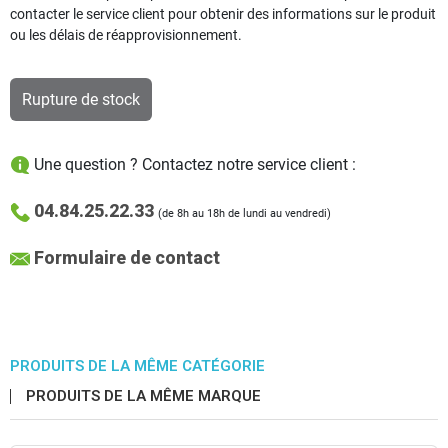
contacter le service client pour obtenir des informations sur le produit
ou les délais de réapprovisionnement.
Rupture de stock
Une question ? Contactez notre service client :
04.84.25.22.33
(de 8h au 18h de lundi au vendredi)
Formulaire de contact
PRODUITS DE LA MÊME CATÉGORIE
PRODUITS DE LA MÊME MARQUE