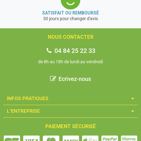
SATISFAIT OU REMBOURSÉ
30 jours pour changer d'avis
NOUS CONTACTER
04 84 25 22 33
de 8h au 18h de lundi au vendredi
Ecrivez-nous
INFOS PRATIQUES​
L'ENTREPRISE​
PAIEMENT SÉCURISÉ