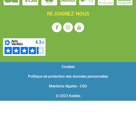
REJOIGNEZ-NOUS
Cookies
Politique de protection des données personnelles
Mentions légales - CGU
© 2023 Kobleo