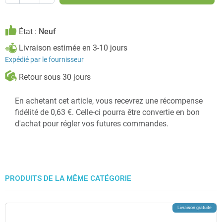
État :
Neuf
Livraison estimée en 3-10 jours
Expédié par le fournisseur
Retour sous 30 jours
En achetant cet article, vous recevrez une récompense
fidélité de 0,63 €. Celle-ci pourra être convertie en bon
d'achat pour régler vos futures commandes.
PRODUITS DE LA MÊME CATÉGORIE
Livraison gratuite