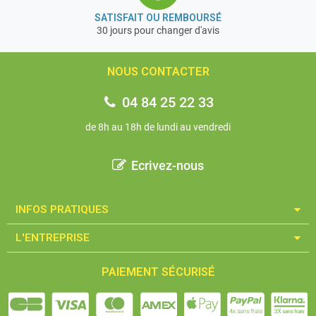
SATISFAIT OU REMBOURSÉ
30 jours pour changer d'avis
NOUS CONTACTER
04 84 25 22 33
de 8h au 18h de lundi au vendredi
Ecrivez-nous
INFOS PRATIQUES​
L'ENTREPRISE​
PAIEMENT SÉCURISÉ