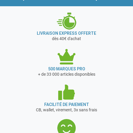
LIVRAISON EXPRESS OFFERTE
dès 40€ d'achat
500 MARQUES PRO
+ de 33 000 articles disponibles
FACILITÉ DE PAIEMENT
CB, wallet, virement, 3x sans frais