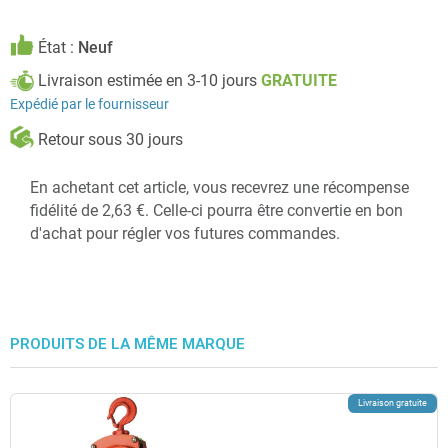
État :
Neuf
Livraison estimée en 3-10 jours
GRATUITE
Expédié par le fournisseur
Retour sous 30 jours
En achetant cet article, vous recevrez une récompense
fidélité de 2,63 €. Celle-ci pourra être convertie en bon
d'achat pour régler vos futures commandes.
PRODUITS DE LA MÊME MARQUE
Livraison gratuite