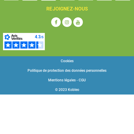
REJOIGNEZ-NOUS
Cookies
Politique de protection des données personnelles
Mentions légales - CGU
© 2023 Kobleo