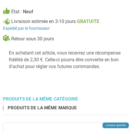
État :
Neuf
Livraison estimée en 3-10 jours
GRATUITE
Expédié par le fournisseur
Retour sous 30 jours
En achetant cet article, vous recevrez une récompense
fidélité de 2,30 €. Celle-ci pourra être convertie en bon
d'achat pour régler vos futures commandes.
PRODUITS DE LA MÊME CATÉGORIE
PRODUITS DE LA MÊME MARQUE
Livraison gratuite