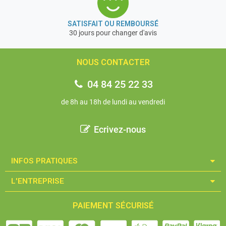
SATISFAIT OU REMBOURSÉ
30 jours pour changer d'avis
NOUS CONTACTER
04 84 25 22 33
de 8h au 18h de lundi au vendredi
Ecrivez-nous
INFOS PRATIQUES​
L'ENTREPRISE​
PAIEMENT SÉCURISÉ