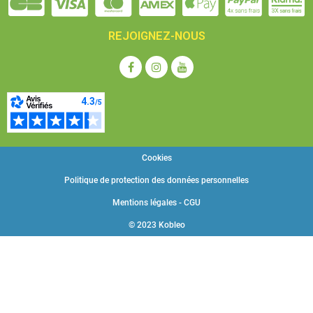
REJOIGNEZ-NOUS
Cookies
Politique de protection des données personnelles
Mentions légales - CGU
© 2023 Kobleo