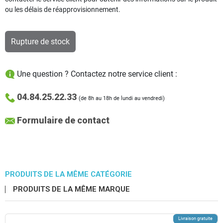
ou les délais de réapprovisionnement.
Rupture de stock
Une question ? Contactez notre service client :
04.84.25.22.33
(de 8h au 18h de lundi au vendredi)
Formulaire de contact
PRODUITS DE LA MÊME CATÉGORIE
PRODUITS DE LA MÊME MARQUE
Livraison gratuite