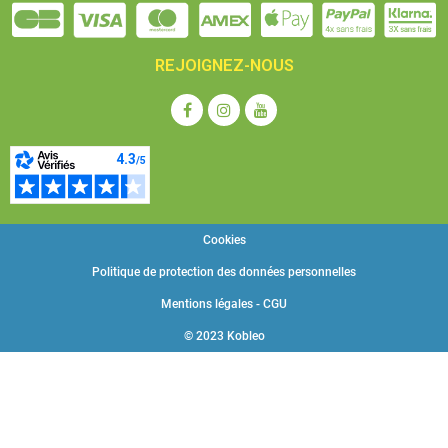
REJOIGNEZ-NOUS
Cookies
Politique de protection des données personnelles
Mentions légales - CGU
© 2023 Kobleo