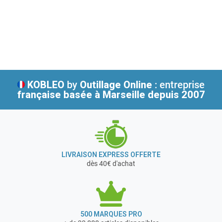
KOBLEO
by
Outillage Online
: entreprise
française
basée à Marseille depuis 2007
LIVRAISON EXPRESS OFFERTE
dès 40€ d'achat
500 MARQUES PRO