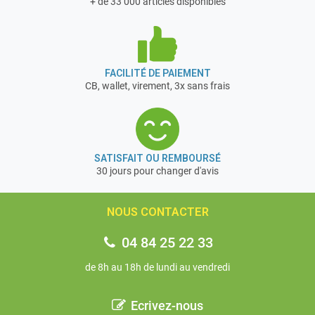
+ de 33 000 articles disponibles
FACILITÉ DE PAIEMENT
CB, wallet, virement, 3x sans frais
SATISFAIT OU REMBOURSÉ
30 jours pour changer d'avis
NOUS CONTACTER
04 84 25 22 33
de 8h au 18h de lundi au vendredi
Ecrivez-nous