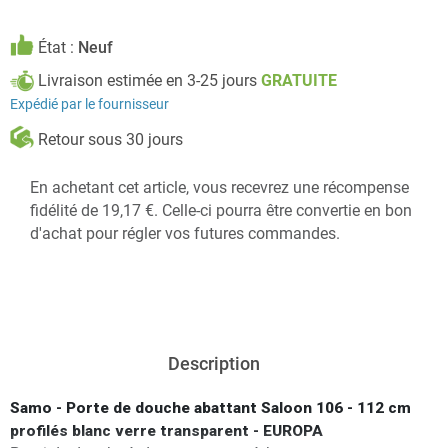
État :
Neuf
Livraison estimée en 3-25 jours
GRATUITE
Expédié par le fournisseur
Retour sous 30 jours
En achetant cet article, vous recevrez une récompense
fidélité de 19,17 €. Celle-ci pourra être convertie en bon
d'achat pour régler vos futures commandes.
Description
Samo - Porte de douche abattant Saloon 106 - 112 cm
profilés blanc verre transparent - EUROPA