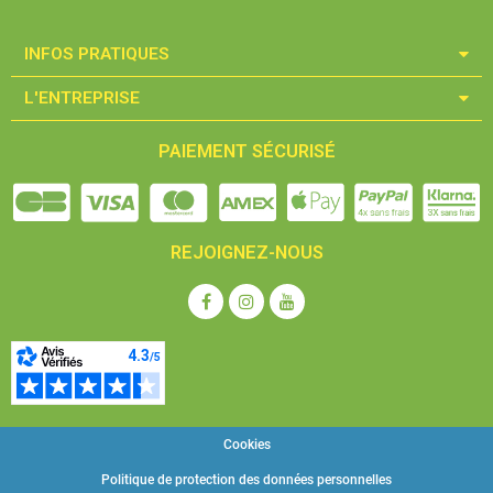
INFOS PRATIQUES​
L'ENTREPRISE​
PAIEMENT SÉCURISÉ
REJOIGNEZ-NOUS
Cookies
Politique de protection des données personnelles