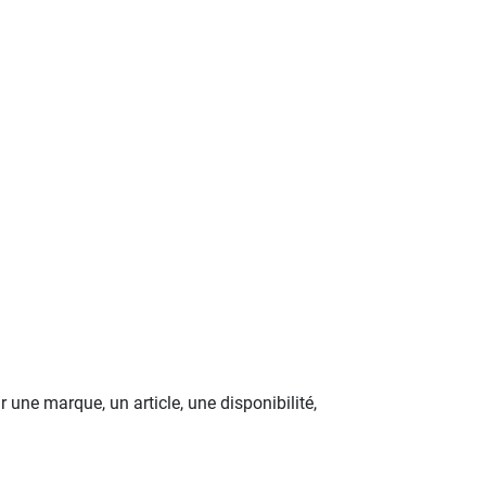
une marque, un article, une disponibilité,