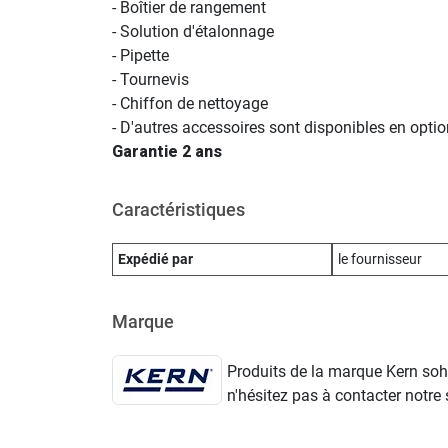
- Boîtier de rangement
- Solution d'étalonnage
- Pipette
- Tournevis
- Chiffon de nettoyage
- D'autres accessoires sont disponibles en optio
Garantie 2 ans
Caractéristiques
Expédié par
le fournisseur
Marque
Produits de la marque Kern sohn
n'hésitez pas à contacter notre s