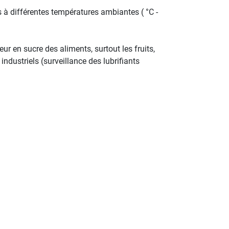
à différentes températures ambiantes ( °C -
ur en sucre des aliments, surtout les fruits,
industriels (surveillance des lubrifiants