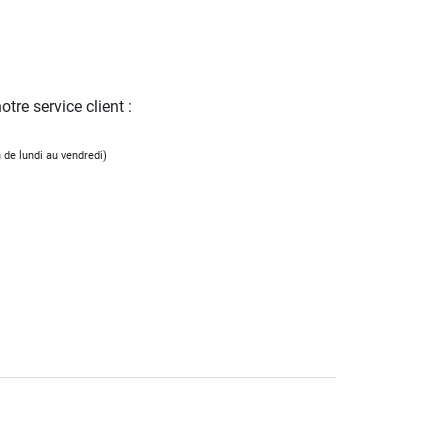
tre service client :
 de lundi au vendredi)