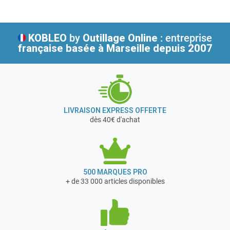
KOBLEO
by
Outillage Online
: entreprise
française
basée à Marseille depuis 2007
LIVRAISON EXPRESS OFFERTE
dès 40€ d'achat
500 MARQUES PRO
+ de 33 000 articles disponibles