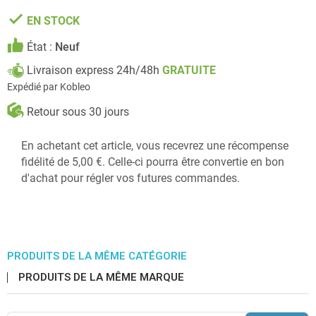
done
EN STOCK
État :
Neuf
Livraison express 24h/48h
GRATUITE
Expédié par Kobleo
Retour sous 30 jours
En achetant cet article, vous recevrez une récompense
fidélité de 5,00 €. Celle-ci pourra être convertie en bon
d'achat pour régler vos futures commandes.
PRODUITS DE LA MÊME CATÉGORIE
PRODUITS DE LA MÊME MARQUE