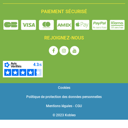
PAIEMENT SÉCURISÉ
REJOIGNEZ-NOUS
Cookies
Politique de protection des données personnelles
Mentions légales - CGU
© 2023 Kobleo