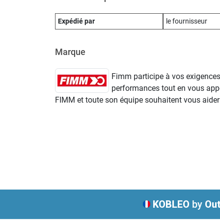
Expédié par
le fournisseur
Marque
Fimm participe à vos exigences 
performances tout en vous appo
FIMM et toute son équipe souhaitent vous aider à
KOBLEO
by
Out