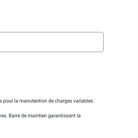
 pour la manutention de charges variables.
es. Barre de maintien garantissant la