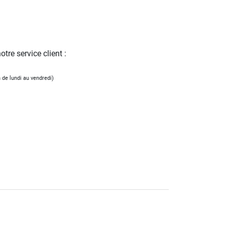
tre service client :
 de lundi au vendredi)