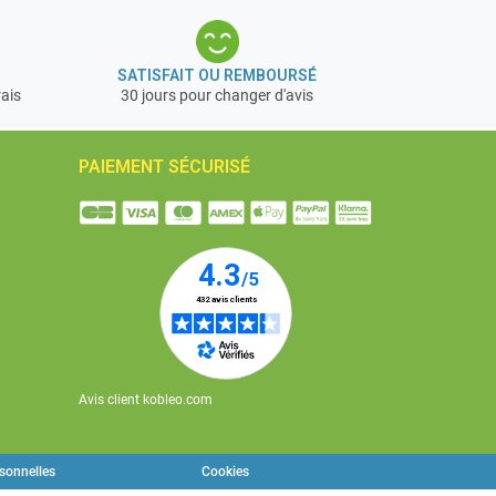
SATISFAIT OU REMBOURSÉ
rais
30 jours pour changer d'avis
PAIEMENT SÉCURISÉ
Avis client kobleo.com
rsonnelles
Cookies