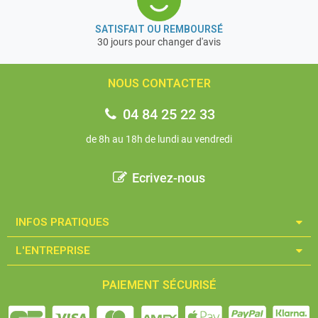
SATISFAIT OU REMBOURSÉ
30 jours pour changer d'avis
NOUS CONTACTER
04 84 25 22 33
de 8h au 18h de lundi au vendredi
Ecrivez-nous
INFOS PRATIQUES​
L'ENTREPRISE​
PAIEMENT SÉCURISÉ