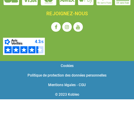
REJOIGNEZ-NOUS
Cookies
Politique de protection des données personnelles
Mentions légales - CGU
© 2023 Kobleo