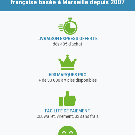
française
basée à Marseille depuis 2007
LIVRAISON EXPRESS OFFERTE
dès 40€ d'achat
500 MARQUES PRO
+ de 33 000 articles disponibles
FACILITÉ DE PAIEMENT
CB, wallet, virement, 3x sans frais