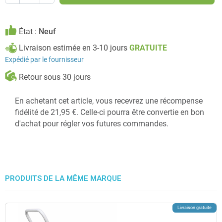
État :
Neuf
Livraison estimée en 3-10 jours
GRATUITE
Expédié par le fournisseur
Retour sous 30 jours
En achetant cet article, vous recevrez une récompense
fidélité de 21,95 €. Celle-ci pourra être convertie en bon
d'achat pour régler vos futures commandes.
PRODUITS DE LA MÊME MARQUE
Livraison gratuite