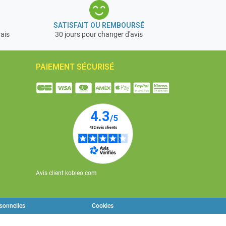
SATISFAIT OU REMBOURSÉ
rais
30 jours pour changer d'avis
PAIEMENT SÉCURISÉ
Avis client kobleo.com
rsonnelles
Cookies