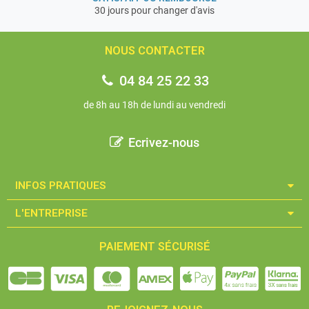
30 jours pour changer d'avis
NOUS CONTACTER
04 84 25 22 33
de 8h au 18h de lundi au vendredi
Ecrivez-nous
INFOS PRATIQUES​
L'ENTREPRISE​
PAIEMENT SÉCURISÉ