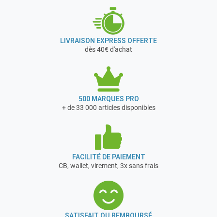
LIVRAISON EXPRESS OFFERTE
dès 40€ d'achat
500 MARQUES PRO
+ de 33 000 articles disponibles
FACILITÉ DE PAIEMENT
CB, wallet, virement, 3x sans frais
SATISFAIT OU REMBOURSÉ