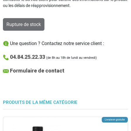
ou les délais de réapprovisionnement.
Rupture de stock
Une question ? Contactez notre service client :
04.84.25.22.33
(de 8h au 18h de lundi au vendredi)
Formulaire de contact
PRODUITS DE LA MÊME CATÉGORIE
Livraison gratuite