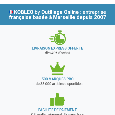
KOBLEO
by
Outillage Online
: entreprise
française
basée à Marseille depuis 2007
LIVRAISON EXPRESS OFFERTE
dès 40€ d'achat
500 MARQUES PRO
+ de 33 000 articles disponibles
FACILITÉ DE PAIEMENT
CB, wallet, virement, 3x sans frais