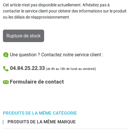
Cet article n'est pas disponible actuellement. N'hésitez pas à
contacter le service client pour obtenir des informations sur le produit
ou les délais de réapprovisionnement.
Rupture de stock
Une question ? Contactez notre service client :
04.84.25.22.33
(de 8h au 18h de lundi au vendredi)
Formulaire de contact
PRODUITS DE LA MÊME CATÉGORIE
PRODUITS DE LA MÊME MARQUE