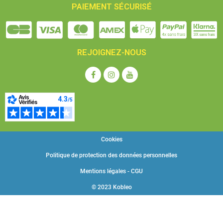
PAIEMENT SÉCURISÉ
REJOIGNEZ-NOUS
Cookies
Politique de protection des données personnelles
Mentions légales - CGU
© 2023 Kobleo