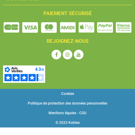
PAIEMENT SÉCURISÉ
REJOIGNEZ-NOUS
Cookies
Politique de protection des données personnelles
Mentions légales - CGU
© 2023 Kobleo