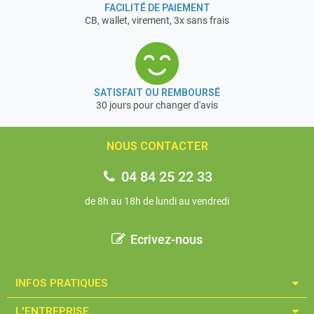
FACILITÉ DE PAIEMENT
CB, wallet, virement, 3x sans frais
SATISFAIT OU REMBOURSÉ
30 jours pour changer d'avis
NOUS CONTACTER
04 84 25 22 33
de 8h au 18h de lundi au vendredi
Ecrivez-nous
INFOS PRATIQUES​
L'ENTREPRISE​