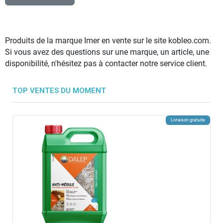
Produits de la marque Imer en vente sur le site kobleo.com.
Si vous avez des questions sur une marque, un article, une
disponibilité, n'hésitez pas à contacter notre service client.
TOP VENTES DU MOMENT
Livraison gratuite