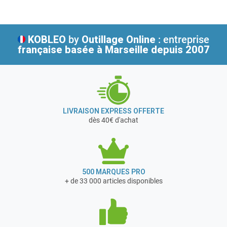
KOBLEO
by
Outillage Online
: entreprise
française
basée à Marseille depuis 2007
LIVRAISON EXPRESS OFFERTE
dès 40€ d'achat
500 MARQUES PRO
+ de 33 000 articles disponibles